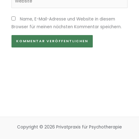
Name, E-Mail-Adresse und Website in diesem
Browser für meinen nächsten Kommentar speichern.
Copyright © 2026 Privatpraxis für Psychotherapie