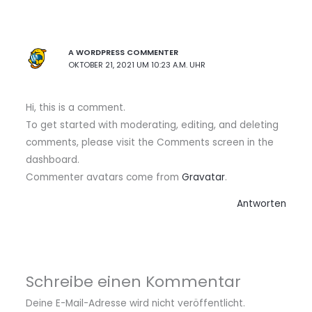
A WORDPRESS COMMENTER
OKTOBER 21, 2021 UM 10:23 A.M. UHR
Hi, this is a comment.
To get started with moderating, editing, and deleting
comments, please visit the Comments screen in the
dashboard.
Commenter avatars come from
Gravatar
.
Antworten
Schreibe einen Kommentar
Deine E-Mail-Adresse wird nicht veröffentlicht.