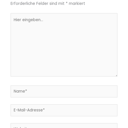
Erforderliche Felder sind mit
*
markiert
Hier
eingeben…
Name*
E-
Mail-
Adresse*
Website